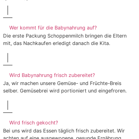
Wer kommt für die Babynahrung auf?
Die erste Packung Schoppenmilch bringen die Eltern
mit, das Nachkaufen erledigt danach die Kita.
Wird Babynahrung frisch zubereitet?
Ja, wir machen unsere Gemüse- und Früchte-Breis
selber. Gemüsebrei wird portioniert und eingefroren.
Wird frisch gekocht?
Bei uns wird das Essen täglich frisch zubereitet. Wir
achten auf eine ausgewogene, gesunde Ernährung.