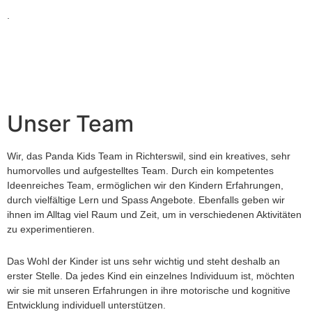
.
Unser Team
Wir, das Panda Kids Team in Richterswil, sind ein kreatives, sehr
humorvolles und aufgestelltes Team. Durch ein kompetentes
Ideenreiches Team, ermöglichen wir den Kindern Erfahrungen,
durch vielfältige Lern und Spass Angebote. Ebenfalls geben wir
ihnen im Alltag viel Raum und Zeit, um in verschiedenen Aktivitäten
zu experimentieren.
Das Wohl der Kinder ist uns sehr wichtig und steht deshalb an
erster Stelle. Da jedes Kind ein einzelnes Individuum ist, möchten
wir sie mit unseren Erfahrungen in ihre motorische und kognitive
Entwicklung individuell unterstützen.