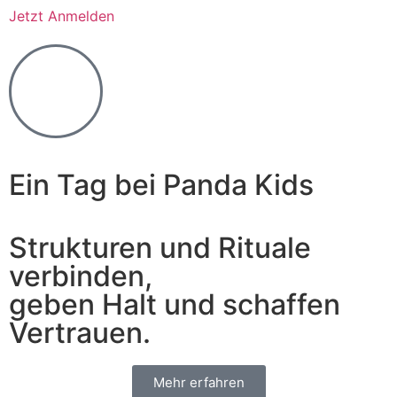
Jetzt Anmelden
Ein Tag bei Panda Kids
Strukturen und Rituale
verbinden,
geben Halt und schaffen
Vertrauen.
Mehr erfahren