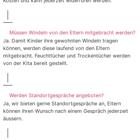
Kosten und kann jederzeit widerrufen werden.
Müssen Windeln von den Eltern mitgebracht werden?
Ja. Damit Kinder ihre gewohnten Windeln tragen
können, werden diese laufend von den Eltern
mitgebracht. Feuchttücher und Trockentücher werden
von der Kita bereit gestellt.
Werden Standortgespräche angeboten?
Ja, wir bieten gerne Standortgespräche an, Eltern
können ihren Wunsch nach einem Gespräch jederzeit
äussern.