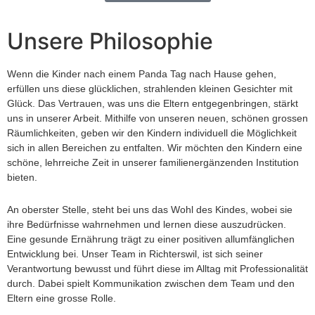
Unsere Philosophie
Wenn die Kinder nach einem Panda Tag nach Hause gehen,
erfüllen uns diese glücklichen, strahlenden kleinen Gesichter mit
Glück. Das Vertrauen, was uns die Eltern entgegenbringen, stärkt
uns in unserer Arbeit. Mithilfe von unseren neuen, schönen grossen
Räumlichkeiten, geben wir den Kindern individuell die Möglichkeit
sich in allen Bereichen zu entfalten. Wir möchten den Kindern eine
schöne, lehrreiche Zeit in unserer familienergänzenden Institution
bieten.
An oberster Stelle, steht bei uns das Wohl des Kindes, wobei sie
ihre Bedürfnisse wahrnehmen und lernen diese auszudrücken.
Eine gesunde Ernährung trägt zu einer positiven allumfänglichen
Entwicklung bei. Unser Team in Richterswil, ist sich seiner
Verantwortung bewusst und führt diese im Alltag mit Professionalität
durch. Dabei spielt Kommunikation zwischen dem Team und den
Eltern eine grosse Rolle.