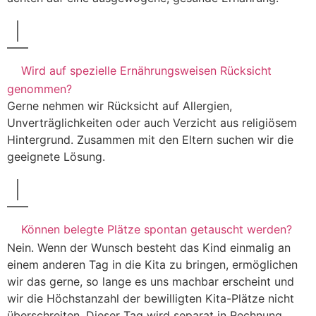
Wird auf spezielle Ernährungsweisen Rücksicht
genommen?
Gerne nehmen wir Rücksicht auf Allergien,
Unverträglichkeiten oder auch Verzicht aus religiösem
Hintergrund. Zusammen mit den Eltern suchen wir die
geeignete Lösung.
Können belegte Plätze spontan getauscht werden?
Nein. Wenn der Wunsch besteht das Kind einmalig an
einem anderen Tag in die Kita zu bringen, ermöglichen
wir das gerne, so lange es uns machbar erscheint und
HOME
wir die Höchstanzahl der bewilligten Kita-Plätze nicht
ÜBER PANDA KIDS
überschreiten. Dieser Tag wird separat in Rechnung