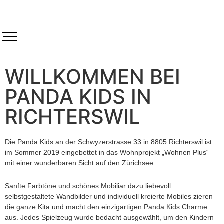
WILLKOMMEN BEI
PANDA KIDS IN
RICHTERSWIL
Die Panda Kids an der Schwyzerstrasse 33 in 8805 Richterswil ist
im Sommer 2019 eingebettet in das Wohnprojekt „Wohnen Plus“
mit einer wunderbaren Sicht auf den Zürichsee.
Sanfte Farbtöne und schönes Mobiliar dazu liebevoll
selbstgestaltete Wandbilder und individuell kreierte Mobiles zieren
die ganze Kita und macht den einzigartigen Panda Kids Charme
aus. Jedes Spielzeug wurde bedacht ausgewählt, um den Kindern