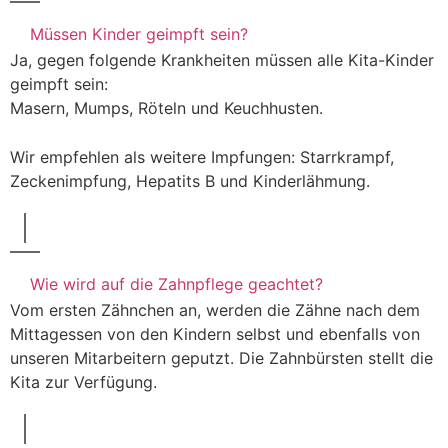
Müssen Kinder geimpft sein?
Ja, gegen folgende Krankheiten müssen alle Kita-Kinder
geimpft sein:
Masern, Mumps, Röteln und Keuchhusten.
Wir empfehlen als weitere Impfungen: Starrkrampf,
Zeckenimpfung, Hepatits B und Kinderlähmung.
Wie wird auf die Zahnpflege geachtet?
Vom ersten Zähnchen an, werden die Zähne nach dem
Mittagessen von den Kindern selbst und ebenfalls von
unseren Mitarbeitern geputzt. Die Zahnbürsten stellt die
Kita zur Verfügung.