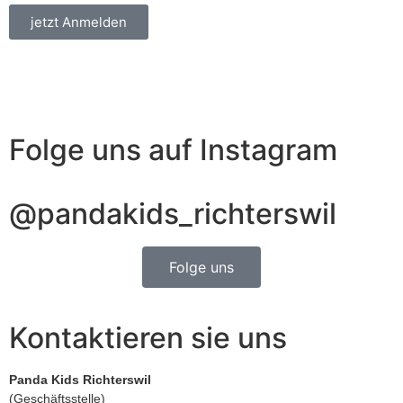
jetzt Anmelden
Folge uns auf Instagram
@pandakids_richterswil
Folge uns
Kontaktieren sie uns
Panda Kids Richterswil
(Geschäftsstelle)