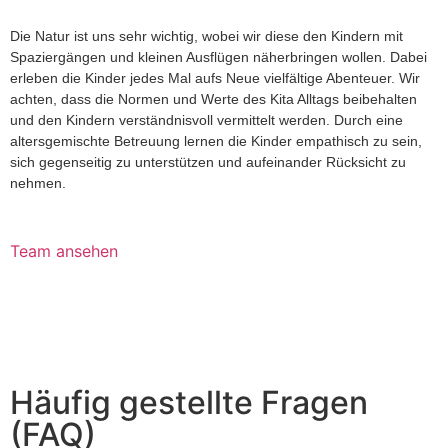
Die Natur ist uns sehr wichtig, wobei wir diese den Kindern mit
Spaziergängen und kleinen Ausflügen näherbringen wollen. Dabei
erleben die Kinder jedes Mal aufs Neue vielfältige Abenteuer. Wir
achten, dass die Normen und Werte des Kita Alltags beibehalten
und den Kindern verständnisvoll vermittelt werden. Durch eine
altersgemischte Betreuung lernen die Kinder empathisch zu sein,
sich gegenseitig zu unterstützen und aufeinander Rücksicht zu
nehmen.
Team ansehen
Häufig gestellte Fragen
(FAQ)