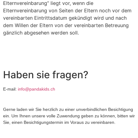
Elternvereinbarung“ liegt vor, wenn die
Elternvereinbarung von Seiten der Eltern noch vor dem
vereinbarten Eintrittsdatum gekündigt wird und nach
dem Willen der Eltern von der vereinbarten Betreuung
gänzlich abgesehen werden soll.
Haben sie fragen?
E-mail:
info@pandakids.ch
Gerne laden wir Sie herzlich zu einer unverbindlichen Besichtigung
ein. Um Ihnen unsere volle Zuwendung geben zu können, bitten wir
Sie, einen Besichtigungstermin im Voraus zu vereinbaren.