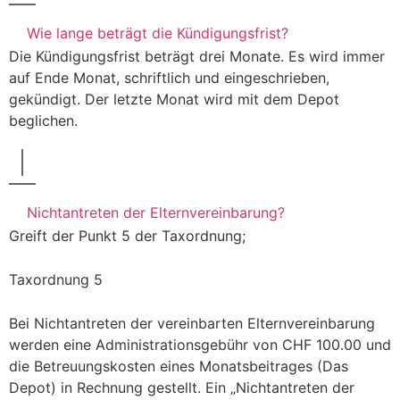
Wie lange beträgt die Kündigungsfrist?
Die Kündigungsfrist beträgt drei Monate. Es wird immer
auf Ende Monat, schriftlich und eingeschrieben,
gekündigt. Der letzte Monat wird mit dem Depot
beglichen.
Nichtantreten der Elternvereinbarung?
Greift der Punkt 5 der Taxordnung;
Taxordnung 5
Bei Nichtantreten der vereinbarten Elternvereinbarung
werden eine Administrationsgebühr von CHF 100.00 und
die Betreuungskosten eines Monatsbeitrages (Das
Depot) in Rechnung gestellt. Ein „Nichtantreten der