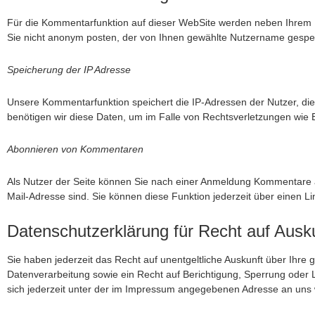
Für die Kommentarfunktion auf dieser WebSite werden neben Ihrem
Sie nicht anonym posten, der von Ihnen gewählte Nutzername gespei
Speicherung der IP Adresse
Unsere Kommentarfunktion speichert die IP-Adressen der Nutzer, die
benötigen wir diese Daten, um im Falle von Rechtsverletzungen wi
Abonnieren von Kommentaren
Als Nutzer der Seite können Sie nach einer Anmeldung Kommentare a
Mail-Adresse sind. Sie können diese Funktion jederzeit über einen Lin
Datenschutzerklärung für Recht auf Ausk
Sie haben jederzeit das Recht auf unentgeltliche Auskunft über Ih
Datenverarbeitung sowie ein Recht auf Berichtigung, Sperrung ode
sich jederzeit unter der im Impressum angegebenen Adresse an uns