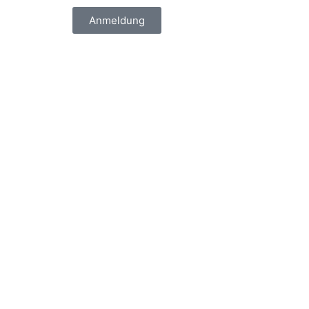
Anmeldung