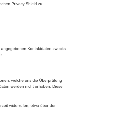
chen Privacy Shield zu
rt angegebenen Kontaktdaten zwecks
r.
ionen, welche uns die Überprüfung
Daten werden nicht erhoben. Diese
rzeit widerrufen, etwa über den