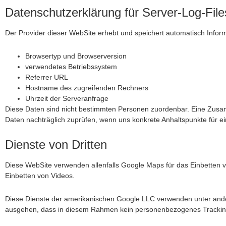
Datenschutzerklärung für Server-Log-File
Der Provider dieser WebSite erhebt und speichert automatisch Inform
Browsertyp und Browserversion
verwendetes Betriebssystem
Referrer URL
Hostname des zugreifenden Rechners
Uhrzeit der Serveranfrage
Diese Daten sind nicht bestimmten Personen zuordenbar. Eine Zusa
Daten nachträglich zuprüfen, wenn uns konkrete Anhaltspunkte für e
Dienste von Dritten
Diese WebSite verwenden allenfalls Google Maps für das Einbetten
Einbetten von Videos.
Diese Dienste der amerikanischen Google LLC verwenden unter and
ausgehen, dass in diesem Rahmen kein personenbezogenes Tracking a