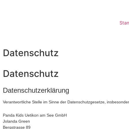
Sta
Datenschutz
Datenschutz
Datenschutzerklärung
Verantwortliche Stelle im Sinne der Datenschutzgesetze, insbesond
Panda Kids Uetikon am See GmbH
Jolanda Green
Bergstrasse 89