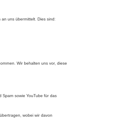
an uns übermittelt. Dies sind:
ommen. Wir behalten uns vor, diese
nd Spam sowie YouTube für das
übertragen, wobei wir davon