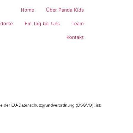
Home
Über Panda Kids
ndorte
Ein Tag bei Uns
Team
Kontakt
ere der EU-Datenschutzgrundverordnung (DSGVO), ist: