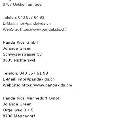
8707 Uetikon am See
Telefon: 043 557 64 93
E-Mail: info@pandakids.ch
WebSite: https://www.pandakids.ch/
Panda Kids GmbH
Jolanda Green
Schwyzerstrasse 33
8805 Richterswil
Telefon: 043 557 61 99
E-Mail: info@pandakids.ch
WebSite: https://www.pandakids.ch/
Panda Kids Männedorf GmbH
Jolanda Green
Orgeliweg 3 + 5
8708 Männedorf