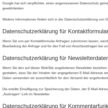
Google hat sich verpflichtet, einen angemessenen Datenschutz gem
gewährleisten.
Weitere Informationen finden sich in der
Datenschutzerklärung von 
Datenschutzerklärung für Kontaktformula
Wenn Sie uns per Kontaktformular Anfragen zukommen lassen, werd
Bearbeitung der Anfrage und für den Fall von Anschlussfragen bei uns
Datenschutzerklärung für Newsletterdate
Wenn Sie den auf dieser WebSite angebotenen Newsletter beziehen m
gestatten, dass Sie der Inhaber der angegebenen E-Mail-Adresse si
Daten verwenden wir ausschließlich für den Versand der angeforderte
Die erteilte Einwilligung zur Speicherung der Daten, der E-Mail-Adr
„Austragen“-Link im Newsletter.
Datenschutzerklärung für Kommentarfunkt