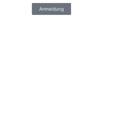
Anmeldung